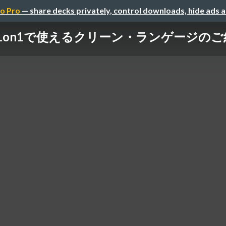
o Pro
— share decks privately, control downloads, hide ads 
1on1で使えるクリーン・ランゲージのご