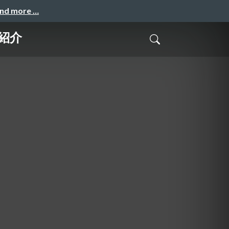
and more …
紹介