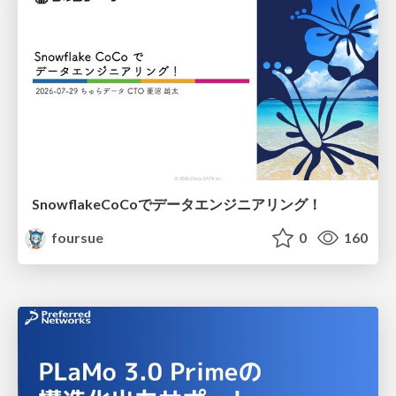
SnowflakeCoCoでデータエンジニアリング！
foursue
0
160