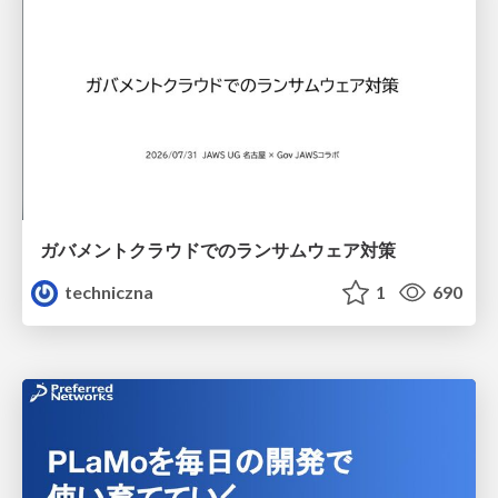
ガバメントクラウドでのランサムウェア対策
techniczna
1
690