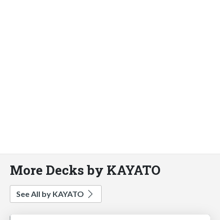
More Decks by KAYATO
See All by KAYATO