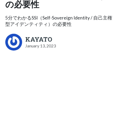
の必要性
5分でわかるSSI（Self-Sovereign Identity / 自己主権
型アイデンティティ）の必要性
KAYATO
January 13, 2023