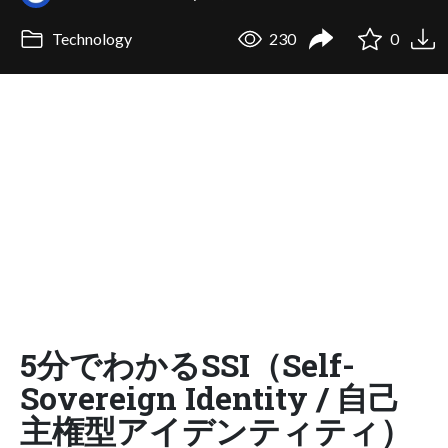
Technology
230
0
5分でわかるSSI（Self-
Sovereign Identity / 自己
主権型アイデンティティ）