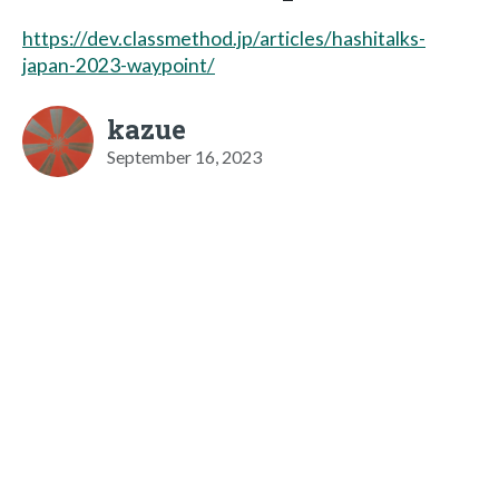
https://dev.classmethod.jp/articles/hashitalks-
japan-2023-waypoint/
kazue
September 16, 2023