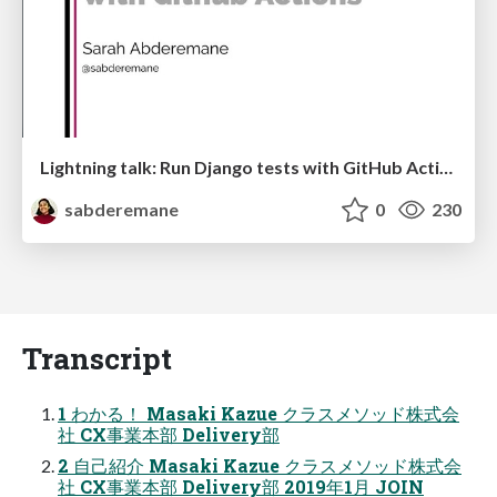
Lightning talk: Run Django tests with GitHub Actions
sabderemane
0
230
Transcript
1 わかる！ Masaki Kazue クラスメソッド株式会
社 CX事業本部 Delivery部
2 自己紹介 Masaki Kazue クラスメソッド株式会
社 CX事業本部 Delivery部 2019年1月 JOIN