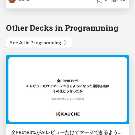
Other Decks in Programming
See All in Programming
全PRの83%がAIレビューだけでマージできるようになった開発組織はその後どうなったか