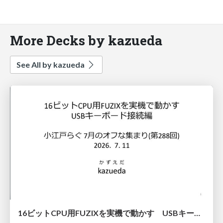
More Decks by kazueda
See All by kazueda
16ビットCPU用FUZIXを実機で動かす USBキーボード接続編