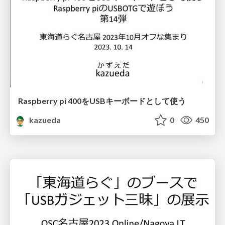
Raspberry pi 400をUSBキーボードとして使う
kazueda
0
450