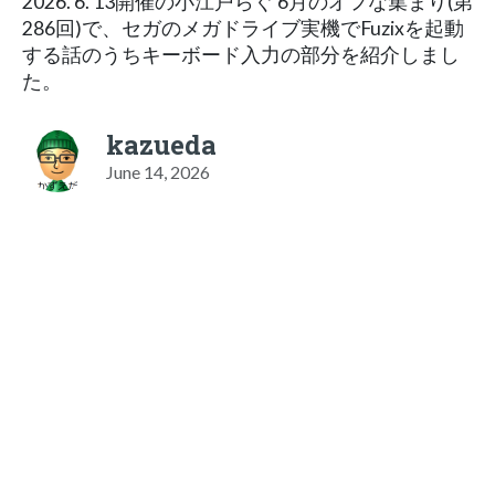
2026. 6. 13開催の小江戸らぐ 6月のオフな集まり(第
286回)で、セガのメガドライブ実機でFuzixを起動
する話のうちキーボード入力の部分を紹介しまし
た。
kazueda
June 14, 2026