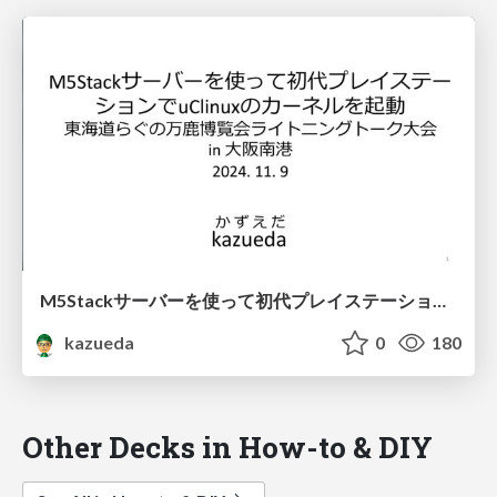
M5Stackサーバーを使って初代プレイステーションでuClinuxのカーネルを起動
kazueda
0
180
Other Decks in How-to & DIY