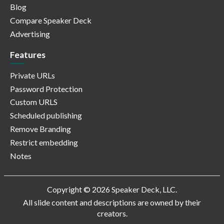
Blog
Compare Speaker Deck
Advertising
Features
Private URLs
Password Protection
Custom URLS
Scheduled publishing
Remove Branding
Restrict embedding
Notes
Copyright © 2026 Speaker Deck, LLC.
All slide content and descriptions are owned by their
creators.