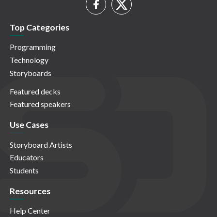
Top Categories
Programming
Technology
Storyboards
Featured decks
Featured speakers
Use Cases
Storyboard Artists
Educators
Students
Resources
Help Center