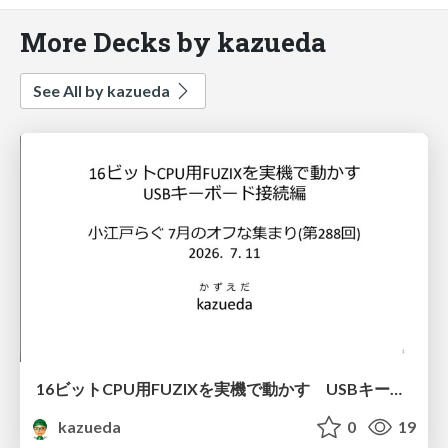
More Decks by kazueda
See All by kazueda
16ビットCPU用FUZIXを実機で動かす USBキーボード接続編
kazueda
0
19