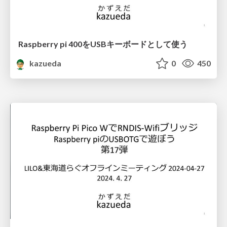
Raspberry pi 400をUSBキーボードとして使う
kazueda
0
450