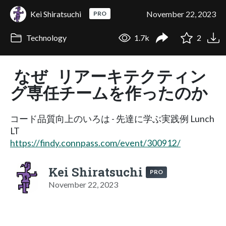
Kei Shiratsuchi
November 22, 2023
PRO
Technology
1.7k
2
なぜ リアーキテクティン
グ専任チームを作ったのか
コード品質向上のいろは - 先達に学ぶ実践例 Lunch
LT
https://findy.connpass.com/event/300912/
Kei Shiratsuchi
PRO
November 22, 2023