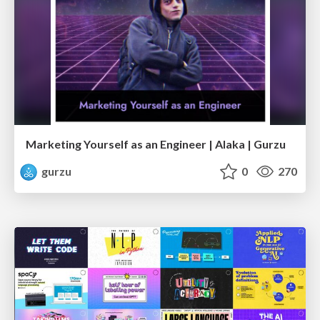
Marketing Yourself as an Engineer | Alaka | Gurzu
gurzu
0
270