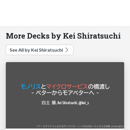
More Decks by Kei Shiratsuchi
See All by Kei Shiratsuchi