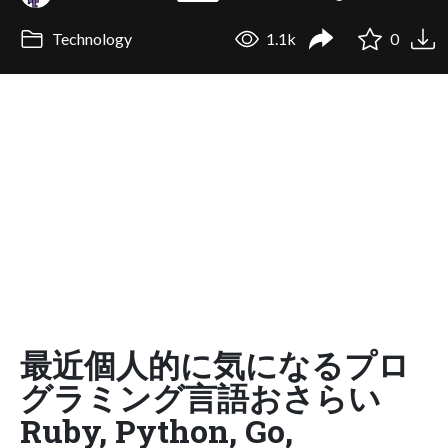
Technology
1.1k
0
最近個人的に気になるプロ
グラミング言語おさらい
Ruby, Python, Go,