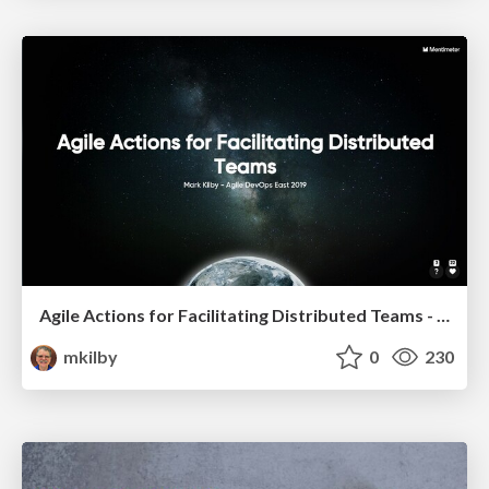
Agile Actions for Facilitating Distributed Teams - ADO2019
mkilby
0
230