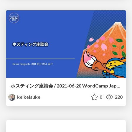
ホスティング座談会 / 2021-06-20 WordCamp Japan 2021
keikeisuke
0
220