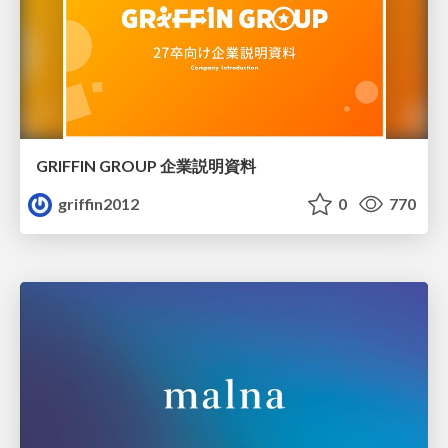
GRIFFIN GROUP 企業説明資料
griffin2012
0
770