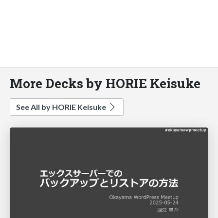
More Decks by HORIE Keisuke
See All by HORIE Keisuke