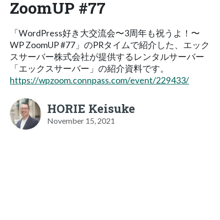
ZoomUP #77
「WordPress好き大交流会〜3周年も祝うよ！〜
WP ZoomUP #77」のPRタイムで紹介した、エック
スサーバー株式会社が提供するレンタルサーバー
「エックスサーバー」の紹介資料です。
https://wpzoom.connpass.com/event/229433/
HORIE Keisuke
November 15, 2021