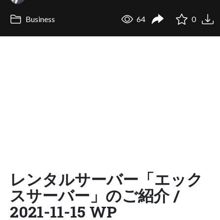
Business
64
0
レンタルサーバー「エック
スサーバー」のご紹介 /
2021-11-15 WP