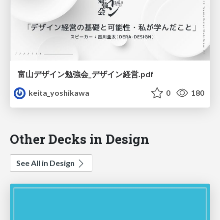
富山デザイン勉強会_デザイン経営.pdf
keita_yoshikawa
0
180
Other Decks in Design
See All in Design