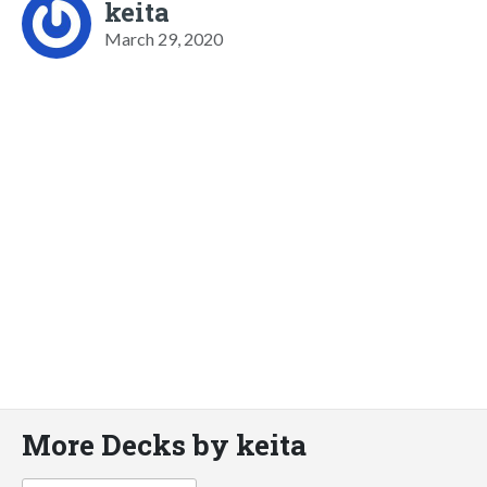
keita
March 29, 2020
More Decks by keita