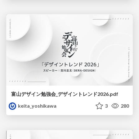
富山デザイン勉強会_デザイントレンド2026.pdf
keita_yoshikawa
3
280