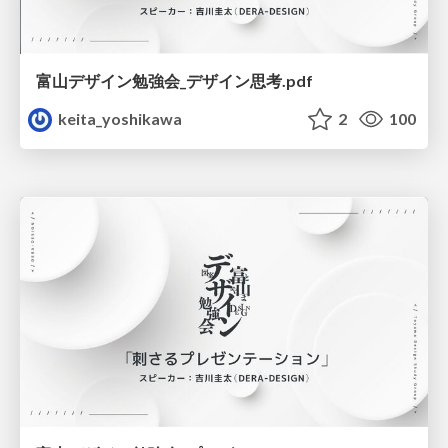
富山デザイン勉強会_デザイン思考.pdf
keita_yoshikawa
2
100