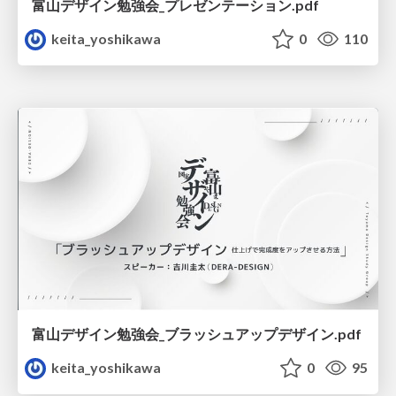
富山デザイン勉強会_プレゼンテーション.pdf
keita_yoshikawa
0
110
富山デザイン勉強会_ブラッシュアップデザイン.pdf
keita_yoshikawa
0
95