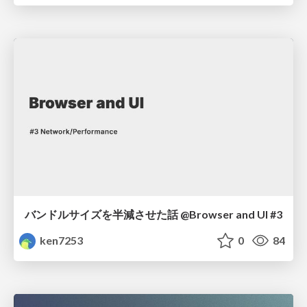
バンドルサイズを半減させた話 @Browser and UI #3
ken7253
0
84