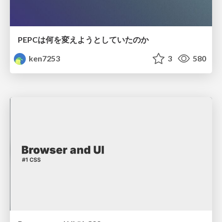
PEPCは何を変えようとしていたのか
ken7253
3
580