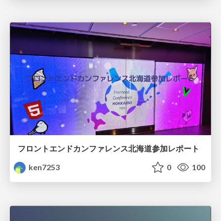
フロントエンドカンファレンス北海道参加レポート
ken7253
0
100