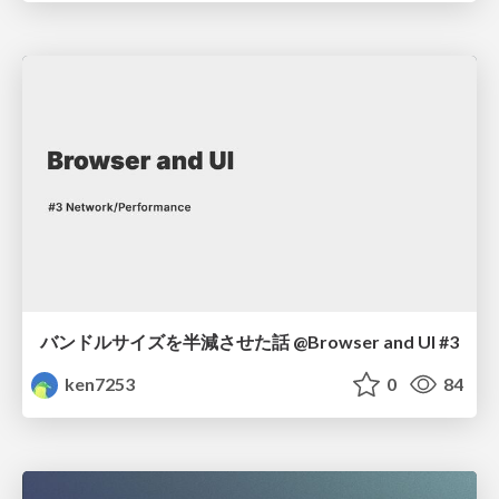
バンドルサイズを半減させた話 @Browser and UI #3
ken7253
0
84