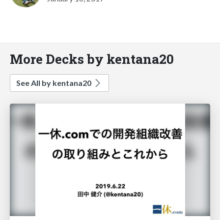
More Decks by kentana20
See All by kentana20