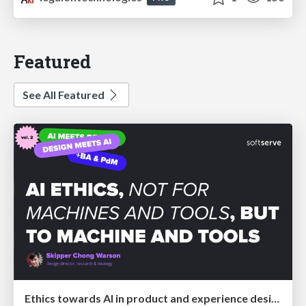
Featured
See All Featured
Ethics towards AI in product and experience design