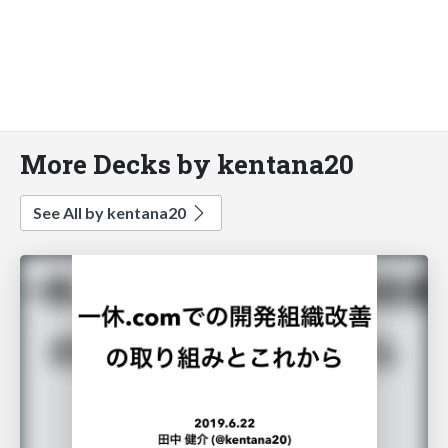
More Decks by kentana20
See All by kentana20