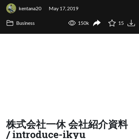
kentana20
May 17, 2019
Business
150k
15
株式会社一休 会社紹介資料
/ introduce-ikyu