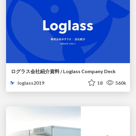
ログラス会社紹介資料 / Loglass Company Deck
loglass2019
18
560k