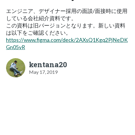
エンジニア、デザイナー採用の面談/面接時に使用
している会社紹介資料です。
この資料は旧バージョンとなります。新しい資料
は以下をご確認ください。
https://www.figma.com/deck/2AXsQ1Kgq2PjNeDK
Gn05vR
kentana20
May 17, 2019