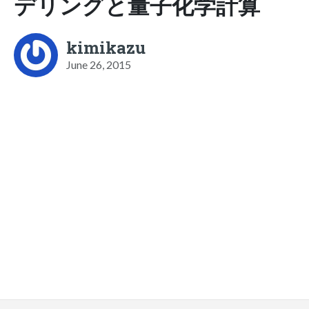
デリングと量子化学計算
kimikazu
June 26, 2015