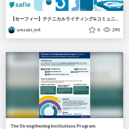
【セーフィー】テクニカルライティング&コミュニケーション実践講座（26新卒エンジニア向け研修資料）
ymzaki_m4
0
290
The Strengthening Institutions Program