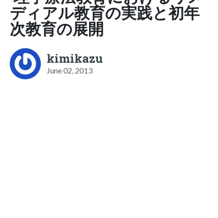
ディアル教育の実践と初年
次教育の展開
kimikazu
June 02, 2013