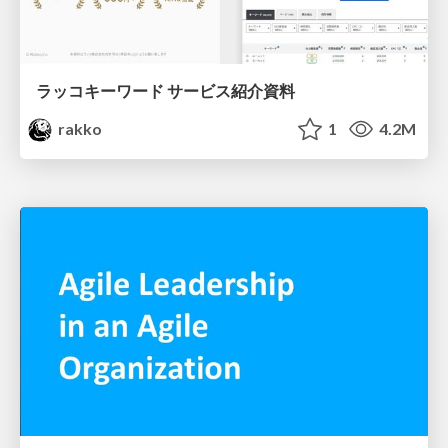
ラッコキーワード サービス紹介資料
rakko
1
4.2M