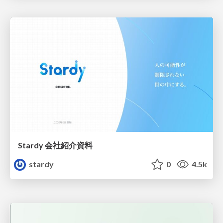
Stardy 会社紹介資料
stardy
0
4.5k