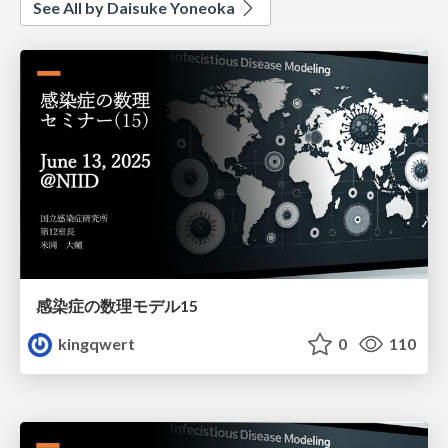
See All by Daisuke Yoneoka
感染症の数理モデル15
kingqwert
0
110