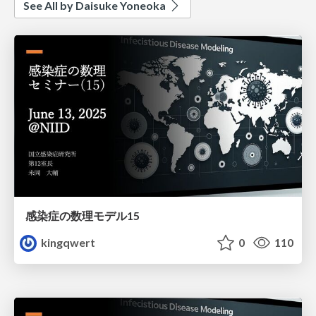
See All by Daisuke Yoneoka
感染症の数理モデル15
kingqwert
0
110