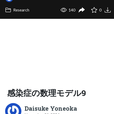
Research
140
0
感染症の数理モデル9
Daisuke Yoneoka