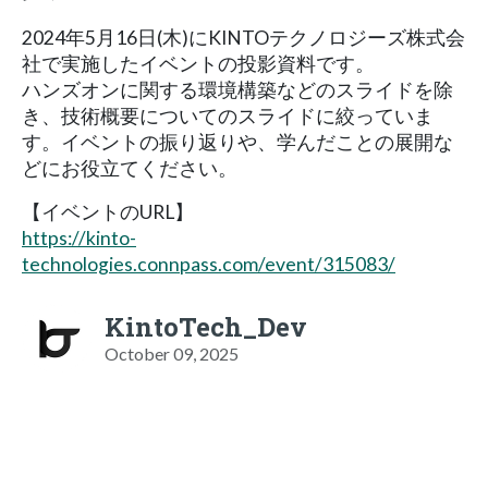
2024年5月16日(木)にKINTOテクノロジーズ株式会
社で実施したイベントの投影資料です。
ハンズオンに関する環境構築などのスライドを除
き、技術概要についてのスライドに絞っていま
す。イベントの振り返りや、学んだことの展開な
どにお役立てください。
【イベントのURL】
https://kinto-
technologies.connpass.com/event/315083/
KintoTech_Dev
October 09, 2025