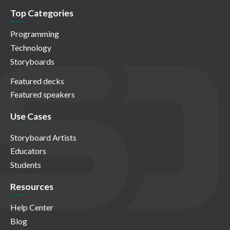
Top Categories
Programming
Technology
Storyboards
Featured decks
Featured speakers
Use Cases
Storyboard Artists
Educators
Students
Resources
Help Center
Blog