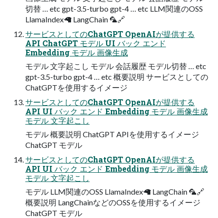
切替 … etc gpt-3.5-turbo gpt-4 … etc LLM関連のOSS
LlamaIndex🦙 LangChain 🦜🔗
サービスとしてのChatGPT OpenAIが提供する
API ChatGPT モデル UI バック エンド
Embedding モデル 画像⽣成
モデル ⽂字起こし モデル 会話履歴 モデル切替 … etc
gpt-3.5-turbo gpt-4 … etc 概要説明 サービスとしての
ChatGPTを使⽤するイメージ
サービスとしてのChatGPT OpenAIが提供する
API UI バック エンド Embedding モデル 画像⽣成
モデル ⽂字起こし
モデル 概要説明 ChatGPT APIを使⽤するイメージ
ChatGPT モデル
サービスとしてのChatGPT OpenAIが提供する
API UI バック エンド Embedding モデル 画像⽣成
モデル ⽂字起こし
モデル LLM関連のOSS LlamaIndex🦙 LangChain 🦜🔗
概要説明 LangChainなどのOSSを使⽤するイメージ
ChatGPT モデル