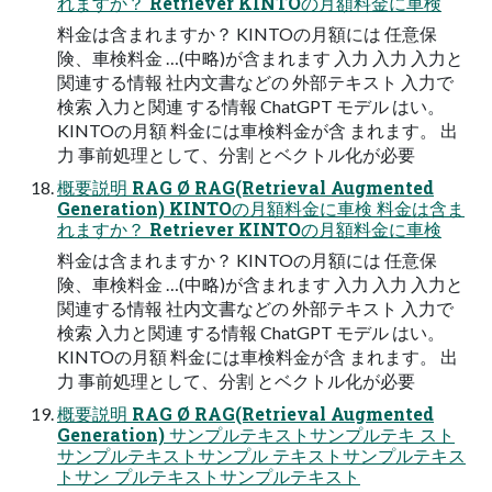
れますか？ Retriever KINTOの⽉額料⾦に⾞検
料⾦は含まれますか？ KINTOの⽉額には 任意保
険、⾞検料⾦ …(中略)が含まれます ⼊⼒ ⼊⼒ ⼊⼒と
関連する情報 社内⽂書などの 外部テキスト ⼊⼒で
検索 ⼊⼒と関連 する情報 ChatGPT モデル はい。
KINTOの⽉額 料⾦には⾞検料⾦が含 まれます。 出
⼒ 事前処理として、分割 とベクトル化が必要
概要説明 RAG Ø RAG(Retrieval Augmented
Generation) KINTOの⽉額料⾦に⾞検 料⾦は含ま
れますか？ Retriever KINTOの⽉額料⾦に⾞検
料⾦は含まれますか？ KINTOの⽉額には 任意保
険、⾞検料⾦ …(中略)が含まれます ⼊⼒ ⼊⼒ ⼊⼒と
関連する情報 社内⽂書などの 外部テキスト ⼊⼒で
検索 ⼊⼒と関連 する情報 ChatGPT モデル はい。
KINTOの⽉額 料⾦には⾞検料⾦が含 まれます。 出
⼒ 事前処理として、分割 とベクトル化が必要
概要説明 RAG Ø RAG(Retrieval Augmented
Generation) サンプルテキストサンプルテキ スト
サンプルテキストサンプル テキストサンプルテキス
トサン プルテキストサンプルテキスト