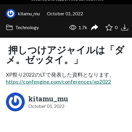
kitamu_mu
October 01, 2022
Technology
1.7k
0
押しつけアジャイルは「ダ
メ。ゼッタイ。」
XP祭り2022のLTで発表した資料となります。
https://confengine.com/conferences/xp2022
kitamu_mu
October 01, 2022