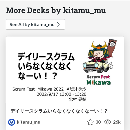
More Decks by kitamu_mu
See All by kitamu_mu
デイリースクラムいらなくなくなくなーい！？
kitamu_mu
30
26k