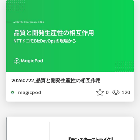
20260722_品質と開発生産性の相互作用
magicpod
0
120