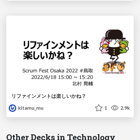
リファインメントは楽しいかね？
kitamu_mu
1
2.9k
Other Decks in Technology