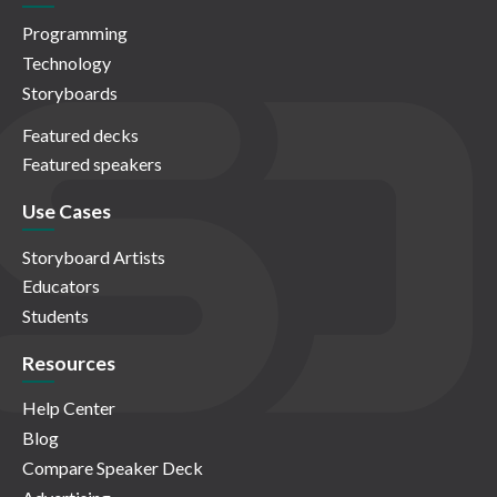
Programming
Technology
Storyboards
Featured decks
Featured speakers
Use Cases
Storyboard Artists
Educators
Students
Resources
Help Center
Blog
Compare Speaker Deck