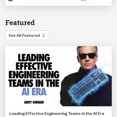
Featured
See All Featured
Leading Effective Engineering Teams in the AI Era