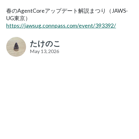
春のAgentCoreアップデート解説まつり（JAWS-
UG東京）
https://jawsug.connpass.com/event/393392/
たけのこ
May 13, 2026