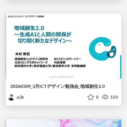
20260309_3月ICTデザイン勉強会_地域創生2.0
a2k
0
150