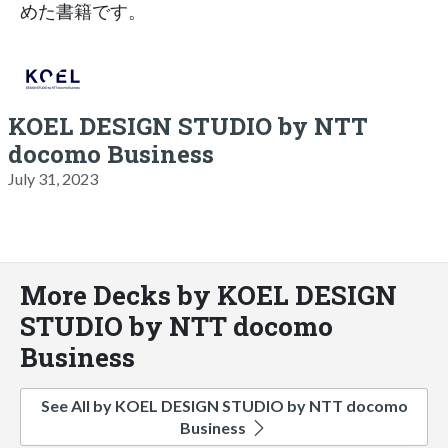
めた書籍です。
KOEL DESIGN STUDIO by NTT
docomo Business
July 31, 2023
More Decks by KOEL DESIGN
STUDIO by NTT docomo
Business
See All by KOEL DESIGN STUDIO by NTT docomo
Business