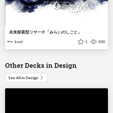
未来探索型リサーチ「みらいのしごと」
koel
1
430
Other Decks in Design
See All in Design