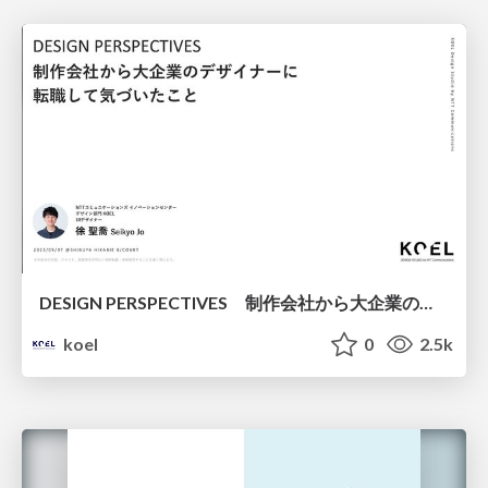
DESIGN PERSPECTIVES 制作会社から大企業のデザイナーに転職して気づいたこと
koel
0
2.5k