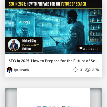
SEO in 2025: How to Prepare for the Future of Search
ipullrank
3
3.7k