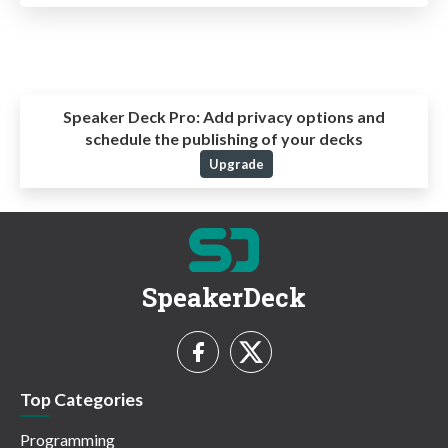
Speaker Deck Pro:
Add privacy options and
schedule the publishing of your decks
Upgrade
SpeakerDeck
Top Categories
Programming