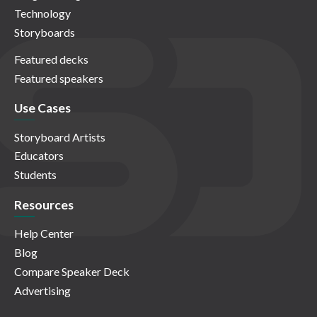
Technology
Storyboards
Featured decks
Featured speakers
Use Cases
Storyboard Artists
Educators
Students
Resources
Help Center
Blog
Compare Speaker Deck
Advertising