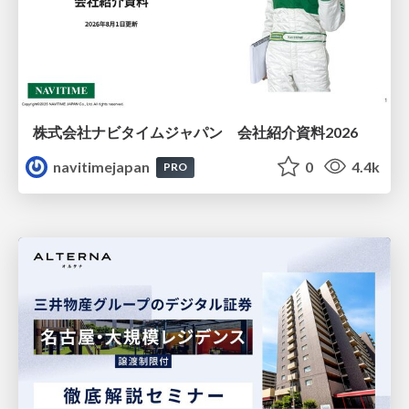
株式会社ナビタイムジャパン 会社紹介資料2026
navitimejapan
0
4.4k
PRO