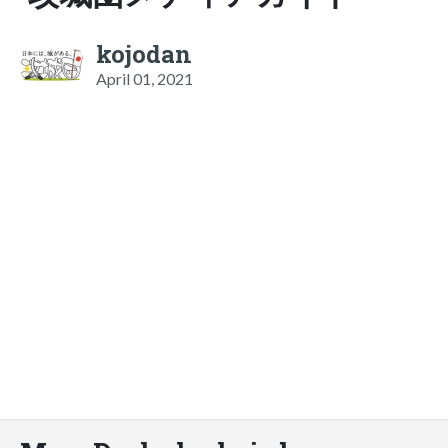
kojodan
April 01, 2021