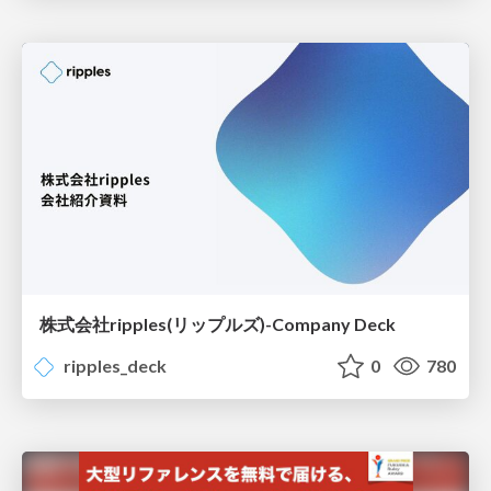
株式会社ripples(リップルズ)-Company Deck
ripples_deck
0
780