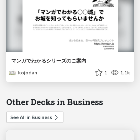
マンガでわかるシリーズのご案内
kojodan
1
1.1k
Other Decks in Business
See All in Business