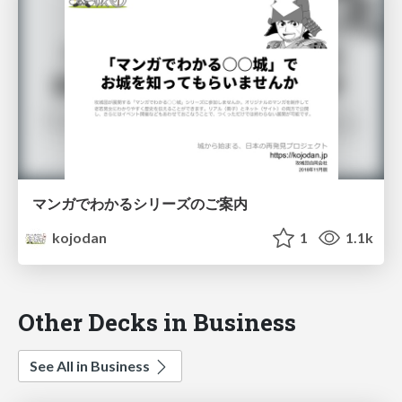
マンガでわかるシリーズのご案内
kojodan
1
1.1k
Other Decks in Business
See All in Business