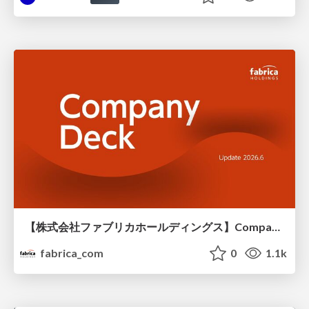
【株式会社ファブリカホールディングス】Company deck
fabrica_com
0
1.1k