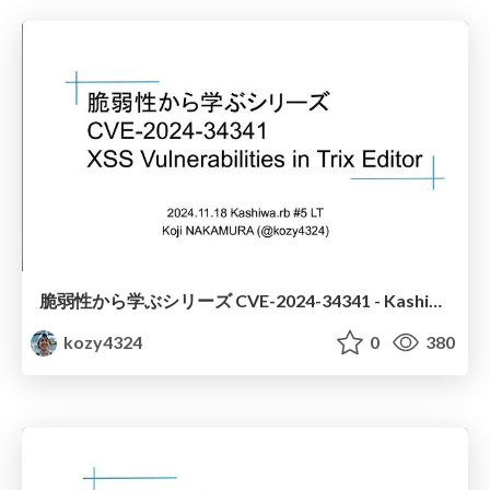
脆弱性から学ぶシリーズ CVE-2024-34341 - Kashiwa.rb #5 LT
kozy4324
0
380