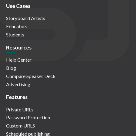
Use Cases
Storyboard Artists
Educators
Students
Resources
Help Center
Blog
Compare Speaker Deck
Advertising
Features
Private URLs
Password Protection
Custom URLS
Scheduled publishing