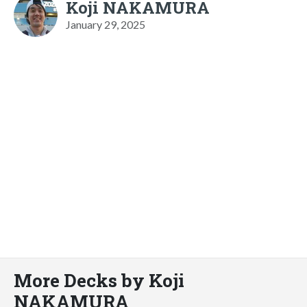
Koji NAKAMURA
January 29, 2025
More Decks by Koji
NAKAMURA