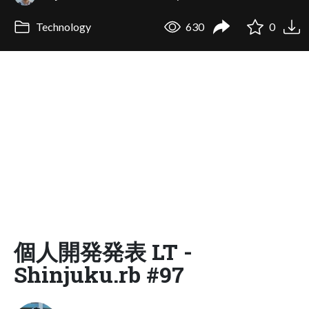
Technology
630
0
個人開発発表 LT -
Shinjuku.rb #97