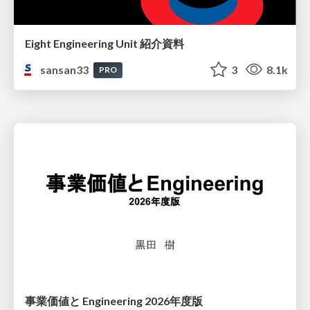
Eight Engineering Unit 紹介資料
sansan33
3
8.1k
PRO
事業価値と Engineering 2026年度版