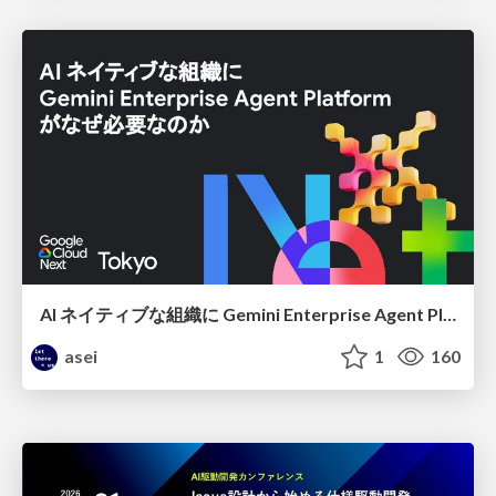
AI ネイティブな組織に Gemini Enterprise Agent Platform がなぜ必要なのか
asei
1
160