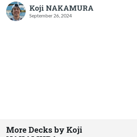
Koji NAKAMURA
September 26, 2024
More Decks by Koji