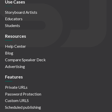
Use Cases
Storyboard Artists
Educators
Students
Resources
Help Center
Blog
Compare Speaker Deck
Advertising
Features
Private URLs
Password Protection
Custom URLS
Scheduled publishing