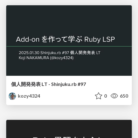
個人開発発表 LT - Shinjuku.rb #97
kozy4324
0
650