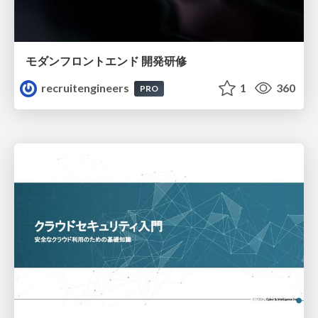
モダンフロントエンド 開発研修
recruitengineers
1
360
PRO