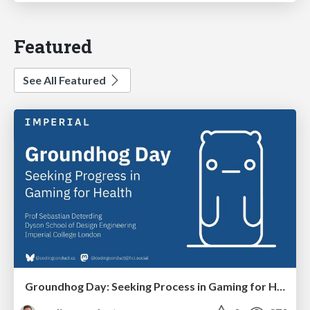
Featured
See All Featured
Groundhog Day: Seeking Process in Gaming for Health