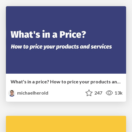
What's in a price? How to price your products and services
michaelherold
247
13k