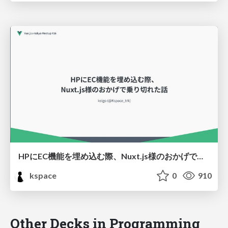
HPにEC機能を埋め込む際、Nuxt.js様のおかげで乗り切れた話
kspace
0
910
Other Decks in Programming