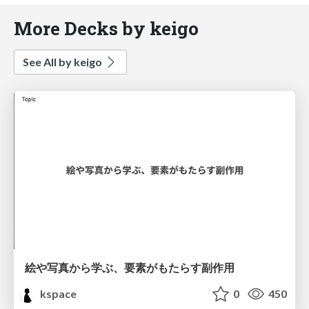
More Decks by keigo
See All by keigo
絵や写真から学ぶ、要素がもたらす副作用
kspace
0
450