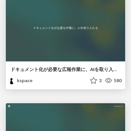
ドキュメント化が必要な広報作業に、AIを取り入れる
kspace
3
580