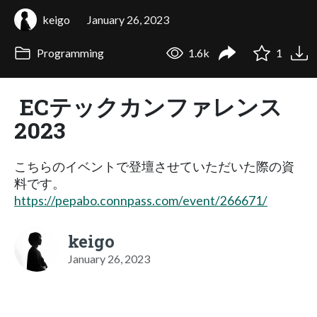
keigo
January 26, 2023
Programming
1.6k
1
ECテックカンファレンス
2023
こちらのイベントで登壇させていただいた際の資
料です。
https://pepabo.connpass.com/event/266671/
keigo
January 26, 2023