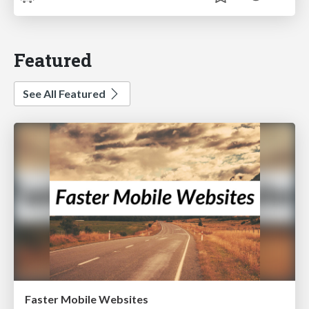
Featured
See All Featured
Faster Mobile Websites