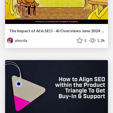
The Impact of AI in SEO - AI Overviews June 2024 Edition
aleyda
5
1.2k