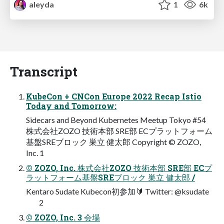
aleyda
1
6k
Transcript
KubeCon + CNCon Europe 2022 Recap Istio
Today and Tomorrow:
Sidecars and Beyond Kubernetes Meetup Tokyo #54
株式会社ZOZO 技術本部 SRE部 ECプラットフォーム
基盤SREブロック 巣立 健太郎 Copyright © ZOZO,
Inc. 1
© ZOZO, Inc. 株式会社ZOZO 技術本部 SRE部 ECプ
ラットフォーム基盤SREブロック 巣立 健太郎 /
Kentaro Sudate Kubecon初参加🔰 Twitter: @ksudate
2
© ZOZO, Inc. 3 会場