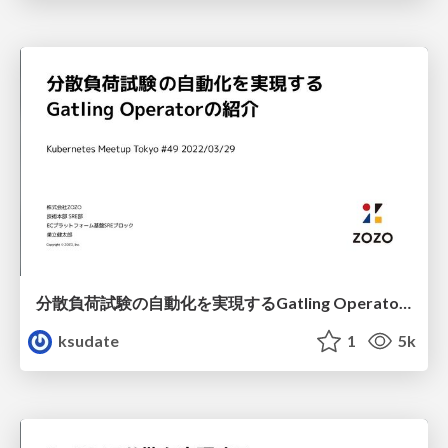
分散負荷試験の自動化を実現するGatling Operatorの紹介
ksudate
1
5k