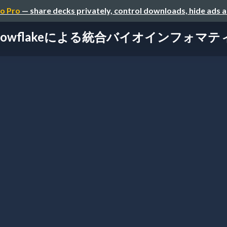
o Pro
— share decks privately, control downloads, hide ads 
nowflakeによる統合バイオインフォマ