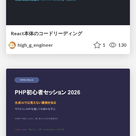
React本体のコードリーディング
high_g_engineer
1
130