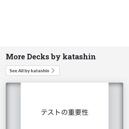
More Decks by katashin
See All by katashin