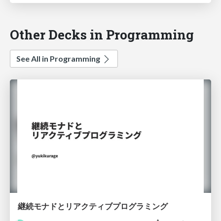
Other Decks in Programming
See All in Programming
継続モナドとリアクティブプログラミング