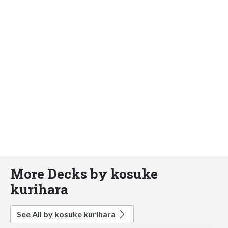
More Decks by kosuke
kurihara
See All by kosuke kurihara