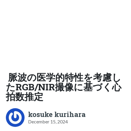
脈波の医学的特性を考慮し
たRGB/NIR撮像に基づく心
拍数推定
kosuke kurihara
December 15, 2024