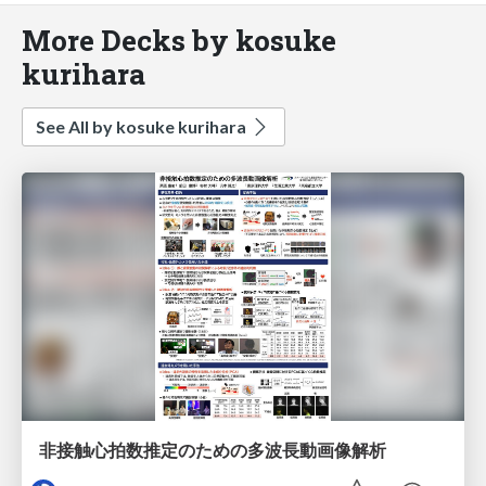
More Decks by kosuke
kurihara
See All by kosuke kurihara
非接触心拍数推定のための多波長動画像解析