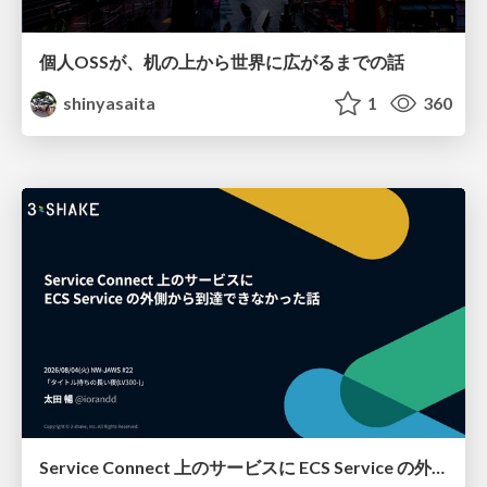
個人OSSが、机の上から世界に広がるまでの話
shinyasaita
1
360
Service Connect 上のサービスに ECS Service の外側から到達できなかった話