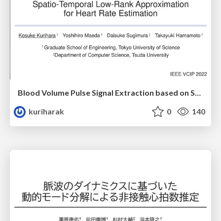
Blood Volume Pulse Signal Extraction based on Spatio-Temporal Low-Rank Approximation for Heart Rate Estimation
kuriharak
0
140