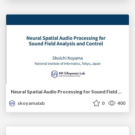
Neural Spatial Audio Processing for Sound Field Analysis and Control
skoyamalab
0
400