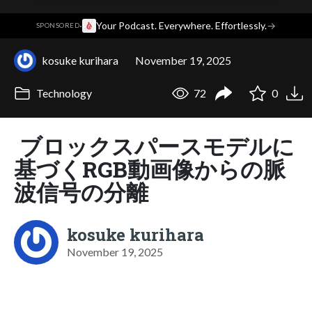
·
Your Podcast. Everywhere. Effortlessly.
→
SPONSORED
kosuke kurihara
November 19, 2025
Technology
72
0
ブロックスパースモデルに
基づくRGB動画像からの脈
波信号の分離
kosuke kurihara
November 19, 2025