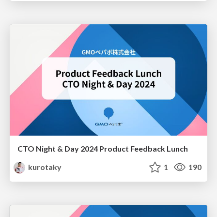
CTO Night & Day 2024 Product Feedback Lunch
kurotaky
1
190