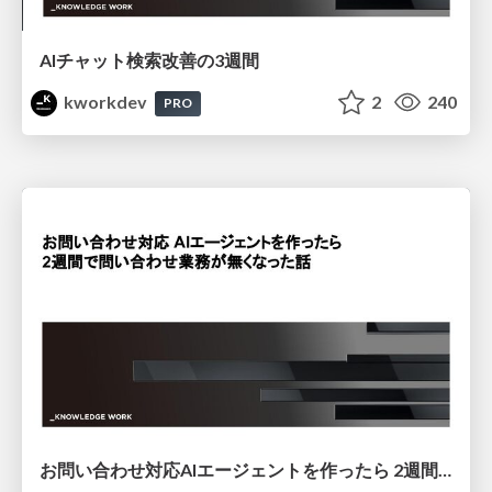
AIチャット検索改善の3週間
kworkdev
2
240
PRO
お問い合わせ対応AIエージェントを作ったら 2週間で問い合わせ業務が無くなった話