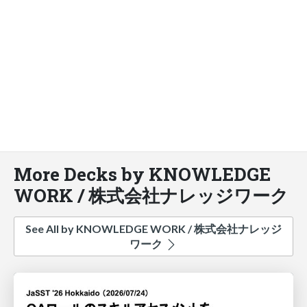
More Decks by KNOWLEDGE
WORK / 株式会社ナレッジワーク
See All by KNOWLEDGE WORK / 株式会社ナレッジ
ワーク