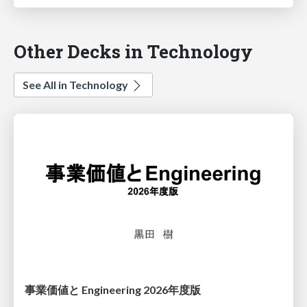
Other Decks in Technology
See All in Technology
事業価値と Engineering 2026年度版