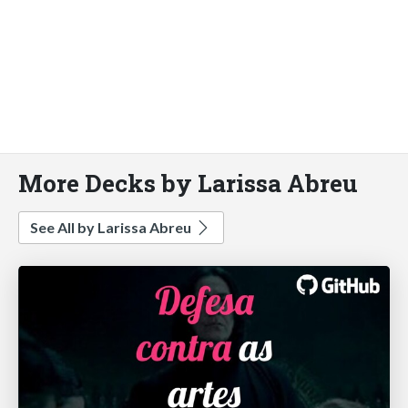
More Decks by Larissa Abreu
See All by Larissa Abreu