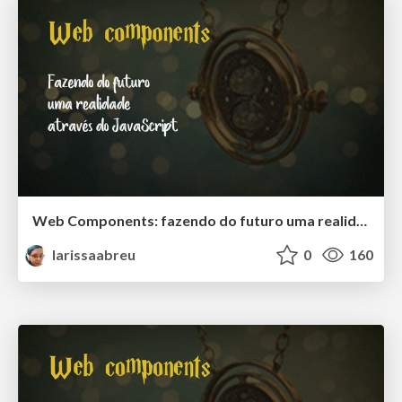
Web Components: fazendo do futuro uma realidade através do JS - Brasília
larissaabreu
0
160