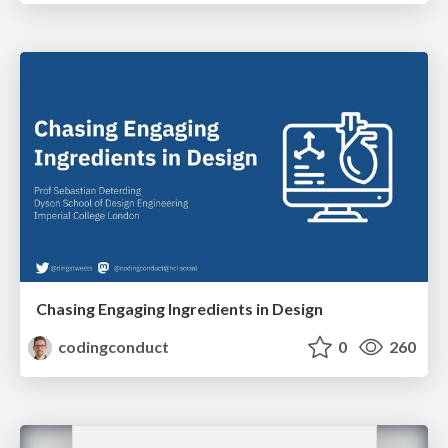
Chasing Engaging Ingredients in Design
codingconduct
0
260