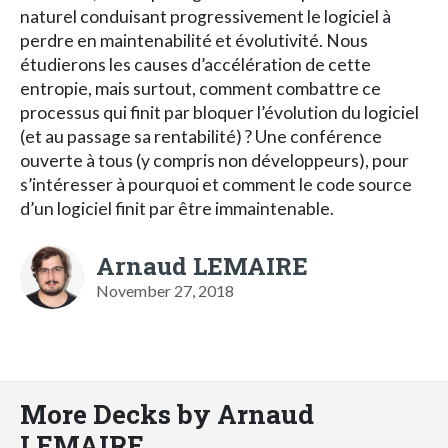
naturel conduisant progressivement le logiciel à
perdre en maintenabilité et évolutivité. Nous
étudierons les causes d’accélération de cette
entropie, mais surtout, comment combattre ce
processus qui finit par bloquer l’évolution du logiciel
(et au passage sa rentabilité) ? Une conférence
ouverte à tous (y compris non développeurs), pour
s’intéresser à pourquoi et comment le code source
d’un logiciel finit par être immaintenable.
Arnaud LEMAIRE
November 27, 2018
More Decks by Arnaud
LEMAIRE