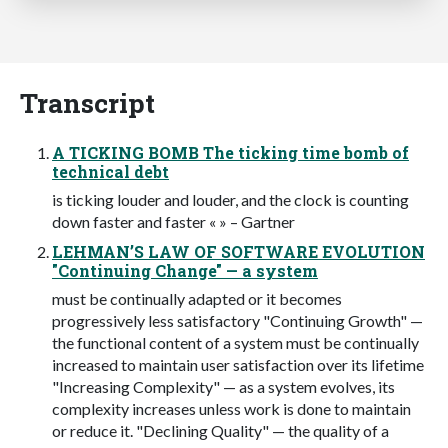
Transcript
A TICKING BOMB The ticking time bomb of
technical debt
is ticking louder and louder, and the clock is counting
down faster and faster « » – Gartner
LEHMAN’S LAW OF SOFTWARE EVOLUTION
"Continuing Change" — a system
must be continually adapted or it becomes
progressively less satisfactory "Continuing Growth" —
the functional content of a system must be continually
increased to maintain user satisfaction over its lifetime
"Increasing Complexity" — as a system evolves, its
complexity increases unless work is done to maintain
or reduce it. "Declining Quality" — the quality of a