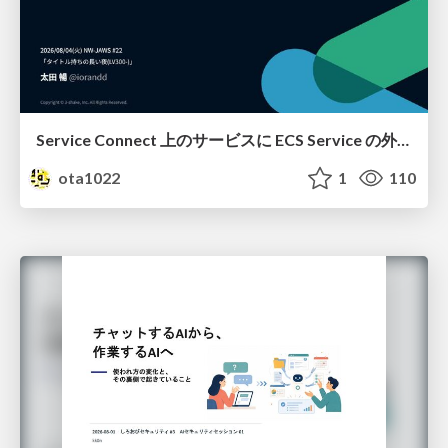
Service Connect 上のサービスに ECS Service の外側から到達できなかった話
ota1022
1
110