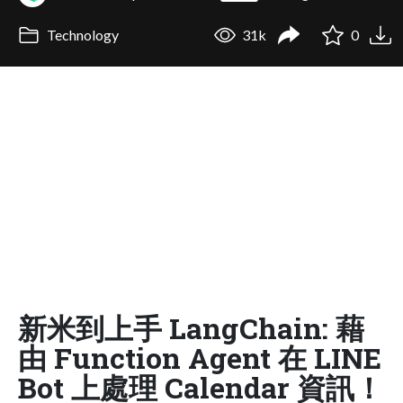
Technology
31k
0
新米到上手 LangChain: 藉
由 Function Agent 在 LINE
Bot 上處理 Calendar 資訊！