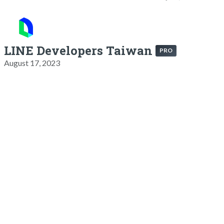
LINE Developers Taiwan
PRO
August 17, 2023