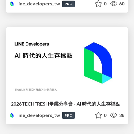
line_developers_tw
0
60
PRO
2026TECHFRESH畢業分享會 - AI 時代的人生存檔點
line_developers_tw
0
3k
PRO