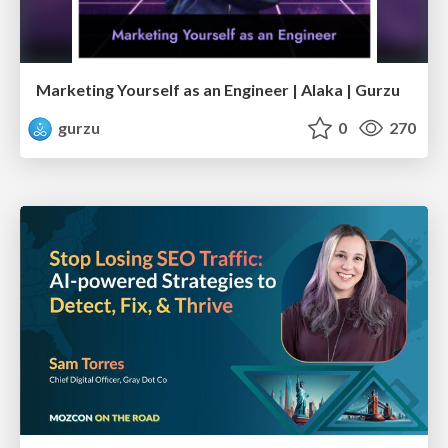
Marketing Yourself as an Engineer | Alaka | Gurzu
gurzu
0
270