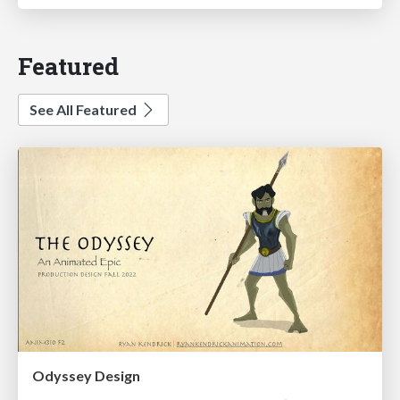
Featured
See All Featured
Odyssey Design