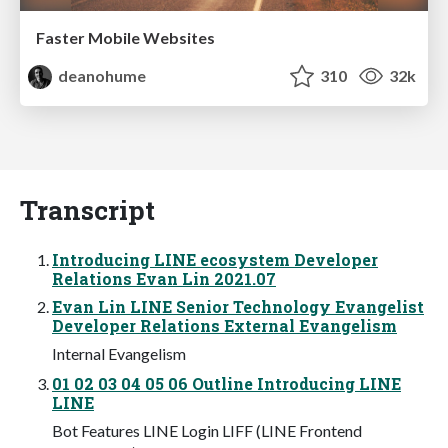
Faster Mobile Websites
deanohume
310
32k
Transcript
Introducing LINE ecosystem Developer
Relations Evan Lin 2021.07
Evan Lin LINE Senior Technology Evangelist
Developer Relations External Evangelism
Internal Evangelism
01 02 03 04 05 06 Outline Introducing LINE
LINE
Bot Features LINE Login LIFF (LINE Frontend