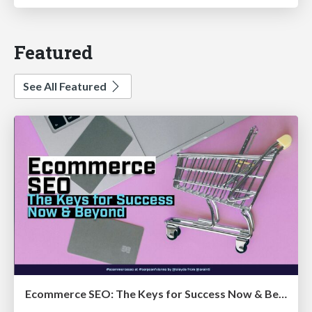
Featured
See All Featured
Ecommerce SEO: The Keys for Success Now & Beyond - #SERPConf2024