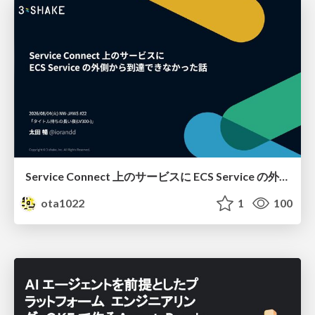
Service Connect 上のサービスに ECS Service の外側から到達できなかった話
ota1022
1
100