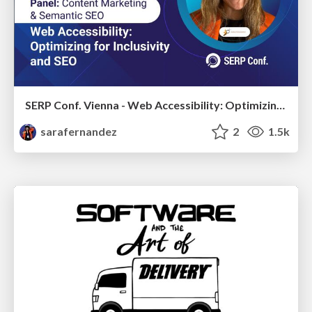
SERP Conf. Vienna - Web Accessibility: Optimizing for Inclusivity and SEO
sarafernandez
2
1.5k