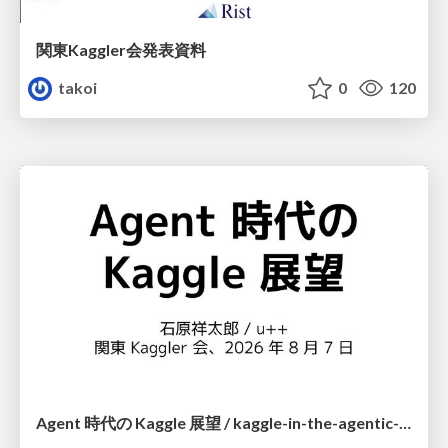
関東Kaggler会発表資料
takoi
0
120
Agent 時代の Kaggle 展望 / kaggle-in-the-agentic-era