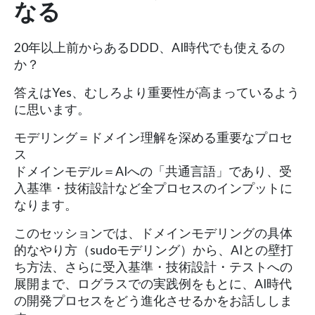
なる
20年以上前からあるDDD、AI時代でも使えるの
か？
答えはYes、むしろより重要性が高まっているよう
に思います。
モデリング＝ドメイン理解を深める重要なプロセ
ス
ドメインモデル＝AIへの「共通言語」であり、受
入基準・技術設計など全プロセスのインプットに
なります。
このセッションでは、ドメインモデリングの具体
的なやり方（sudoモデリング）から、AIとの壁打
ち方法、さらに受入基準・技術設計・テストへの
展開まで、ログラスでの実践例をもとに、AI時代
の開発プロセスをどう進化させるかをお話ししま