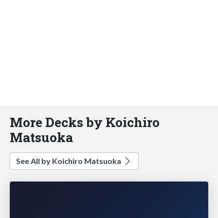
More Decks by Koichiro
Matsuoka
See All by Koichiro Matsuoka