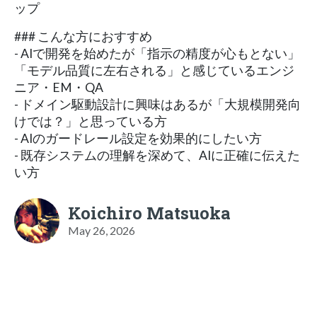
ップ
### こんな方におすすめ
- AIで開発を始めたが「指示の精度が心もとない」
「モデル品質に左右される」と感じているエンジ
ニア・EM・QA
- ドメイン駆動設計に興味はあるが「大規模開発向
けでは？」と思っている方
- AIのガードレール設定を効果的にしたい方
- 既存システムの理解を深めて、AIに正確に伝えた
い方
Koichiro Matsuoka
May 26, 2026