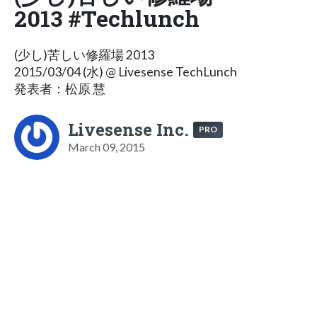
2013 #Techlunch
(少し)苦しい修羅場 2013
2015/03/04 (水) @ Livesense TechLunch
発表者：松原 慧
Livesense Inc.
PRO
March 09, 2015