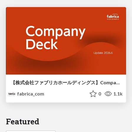
【株式会社ファブリカホールディングス】Company deck
fabrica_com
0
1.1k
Featured