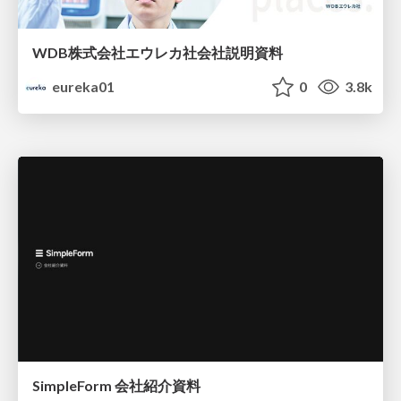
WDB株式会社エウレカ社会社説明資料
eureka01
0
3.8k
SimpleForm 会社紹介資料