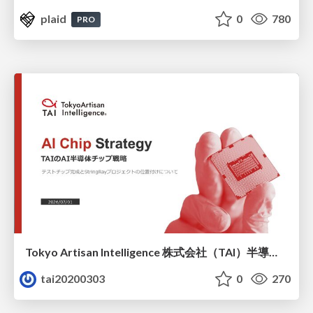
plaid
0
780
PRO
Tokyo Artisan Intelligence 株式会社（TAI）半導体戦略_最新版
tai20200303
0
270