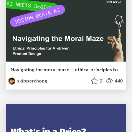
Navigating the moral maze — ethical principles for Al-driven product design
skipperchong
2
440