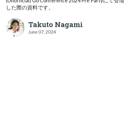
(Unofficial) Go Conference 2024 Pre Partyにて登壇
した際の資料です。
Takuto Nagami
June 07, 2024