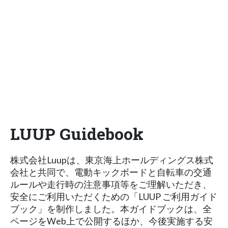
LUUP Guidebook
株式会社Luupは、東京海上ホールディングス株式
会社と共同で、電動キックボードと自転車の交通
ルールや走行時の注意事項等をご理解いただき、
安全にご利用いただくための「LUUP ご利用ガイド
ブック」を制作しました。本ガイドブックは、全
ページをWeb上で公開するほか、今後実施する安