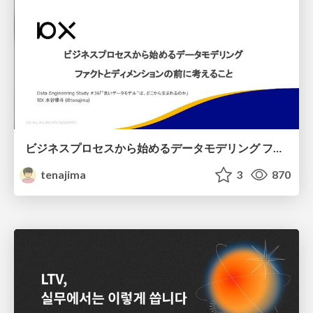
ビジネスプロセスから始めるデータモデリング ファクトとディメンションの前に考えること
tenajima
3
870