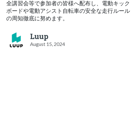
全講習会等で参加者の皆様へ配布し、電動キック
ボードや電動アシスト自転車の安全な走行ルール
の周知徹底に努めます。
Luup
August 15, 2024