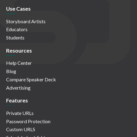
Use Cases
Storyboard Artists
Educators
Students
Resources
Help Center
Blog
Compare Speaker Deck
Advertising
Features
Private URLs
Password Protection
Custom URLS