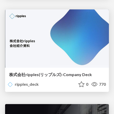
株式会社ripples(リップルズ)-Company Deck
ripples_deck
0
770