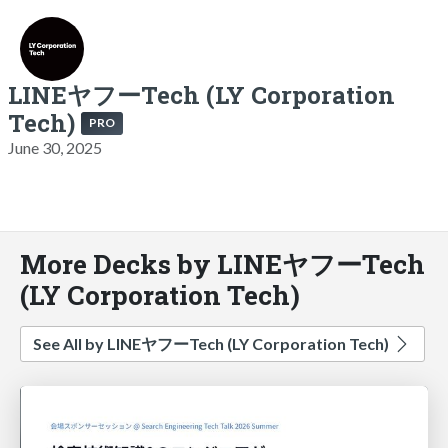
LINEヤフーTech (LY Corporation
Tech)
PRO
June 30, 2025
More Decks by LINEヤフーTech
(LY Corporation Tech)
See All by LINEヤフーTech (LY Corporation Tech)