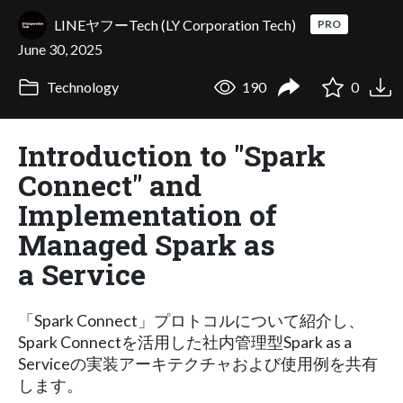
LINEヤフーTech (LY Corporation Tech)
PRO
June 30, 2025
Technology
190
0
Introduction to "Spark
Connect" and
Implementation of
Managed Spark as
a Service
「Spark Connect」プロトコルについて紹介し、
Spark Connectを活用した社内管理型Spark as a
Serviceの実装アーキテクチャおよび使用例を共有
します。