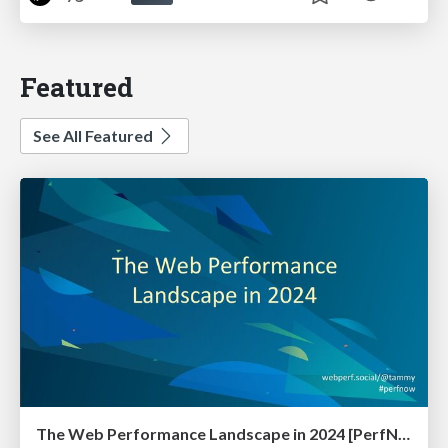
Featured
See All Featured
The Web Performance Landscape in 2024 [PerfNow 2024]